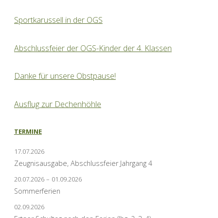
Sportkarussell in der OGS
Abschlussfeier der OGS-Kinder der 4. Klassen
Danke für unsere Obstpause!
Ausflug zur Dechenhöhle
TERMINE
17.07.2026
Zeugnisausgabe, Abschlussfeier Jahrgang 4
20.07.2026
–
01.09.2026
Sommerferien
02.09.2026