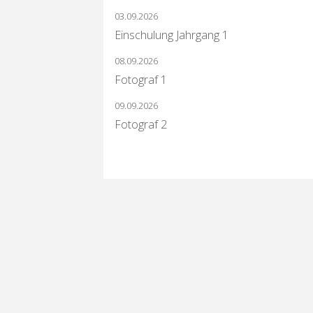
03.09.2026
Einschulung Jahrgang 1
08.09.2026
Fotograf 1
09.09.2026
Fotograf 2