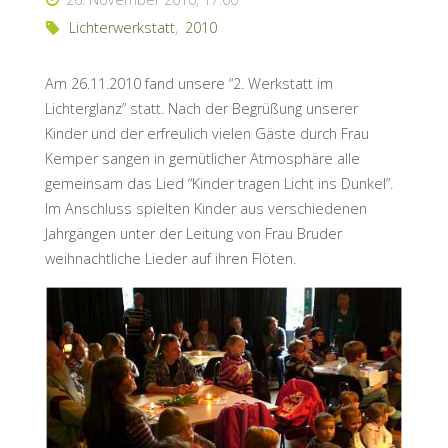
Lichterwerkstatt
,
2010
Am 26.11.2010 fand unsere “2. Werkstatt im
Lichterglanz” statt. Nach der Begrüßung unserer
Kinder und der erfreulich vielen Gäste durch Frau
Kemper sangen in gemütlicher Atmosphäre alle
gemeinsam das Lied “Kinder tragen Licht ins Dunkel”.
Im Anschluss spielten Kinder aus verschiedenen
Jahrgängen unter der Leitung von Frau Bruder
weihnachtliche Lieder auf ihren Flöten.