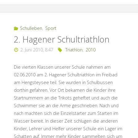
Schulleben
,
Sport
2. Hagener Schultriathlon
2. Juni 2010, 8:47
Triathlon
,
2010
Die vierten Klassen unserer Schule nahmen am
02.06.2010 am 2. Hagener Schultriathlon im Freibad
am Hengsteysee teil. Sie wurden in Schulbussen
dorthin gefahren. Vor Ort bekamen die Kinder ihre
Startnummern an die Trikots geheftet und auch die
Schwimmer sie an die Arme geschrieben. Nach und
nach machten sich die Einzelstarter zum Starten im
Wasser bereit. In dieser Zeit schlugen die anderen
Kinder, Lehrer und Helfer unserer Schule ein Lager im
Schatten auf. Immer mehr Kinder sammelten sich um