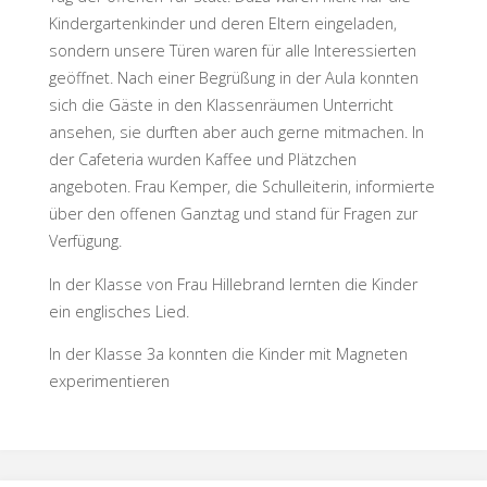
Kindergartenkinder und deren Eltern eingeladen,
sondern unsere Türen waren für alle Interessierten
geöffnet. Nach einer Begrüßung in der Aula konnten
sich die Gäste in den Klassenräumen Unterricht
ansehen, sie durften aber auch gerne mitmachen. In
der Cafeteria wurden Kaffee und Plätzchen
angeboten. Frau Kemper, die Schulleiterin, informierte
über den offenen Ganztag und stand für Fragen zur
Verfügung.
In der Klasse von Frau Hillebrand lernten die Kinder
ein englisches Lied.
In der Klasse 3a konnten die Kinder mit Magneten
experimentieren