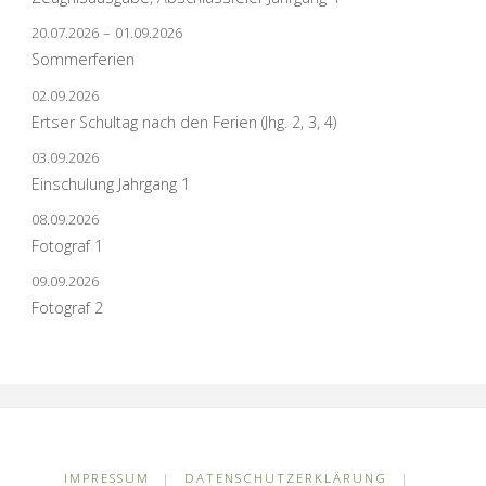
20.07.2026
–
01.09.2026
Sommerferien
02.09.2026
Ertser Schultag nach den Ferien (Jhg. 2, 3, 4)
03.09.2026
Einschulung Jahrgang 1
08.09.2026
Fotograf 1
09.09.2026
Fotograf 2
IMPRESSUM
|
DATENSCHUTZERKLÄRUNG
|