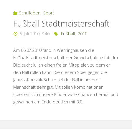
Schulleben
,
Sport
Fußball Stadtmeisterschaft
6. Juli 2010, 8:40
Fußball
,
2010
Am 06.07.2010 fand in Wehringhausen die
Fußballstadtmeisterschaft der Grundschulen statt. Im
Bild sucht Julian einen freien Mitspieler, zu dem er
den Ball rollen kann. Die diesem Spiel gegen die
Janusz-Korczak-Schule lief der Ball in unserer
Mannschaft sehr gut. Mit tollen Kombinationen
spielten sich unsere Kinder viele Chancen heraus und
gewannen am Ende deutlich mit 3:0.