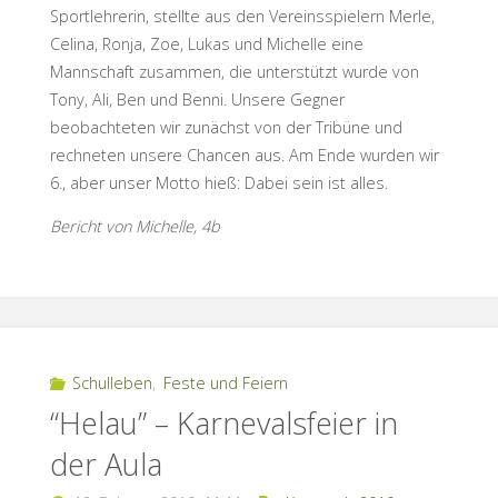
Sportlehrerin, stellte aus den Vereinsspielern Merle,
Celina, Ronja, Zoe, Lukas und Michelle eine
Mannschaft zusammen, die unterstützt wurde von
Tony, Ali, Ben und Benni. Unsere Gegner
beobachteten wir zunächst von der Tribüne und
rechneten unsere Chancen aus. Am Ende wurden wir
6., aber unser Motto hieß: Dabei sein ist alles.
Bericht von Michelle, 4b
Schulleben
,
Feste und Feiern
“Helau” – Karnevalsfeier in
der Aula