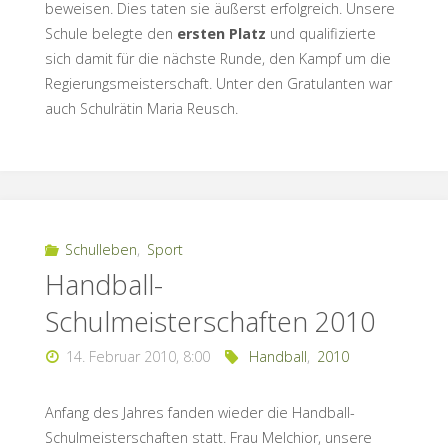
beweisen. Dies taten sie äußerst erfolgreich. Unsere
Schule belegte den
ersten Platz
und qualifizierte
sich damit für die nächste Runde, den Kampf um die
Regierungsmeisterschaft. Unter den Gratulanten war
auch Schulrätin Maria Reusch.
Schulleben
,
Sport
Handball-
Schulmeisterschaften 2010
14. Februar 2010, 8:00
Handball
,
2010
Anfang des Jahres fanden wieder die Handball-
Schulmeisterschaften statt. Frau Melchior, unsere