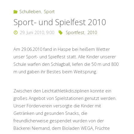
Schulleben
,
Sport
Sport- und Spielfest 2010
29. Juni 2010, 9:00
Sportfest
,
2010
Am 29.06.2010 fand in Haspe bei heißem Wetter
unser Sport- und Spielfest statt. Alle Kinder unserer
Schule warfen den Schlagball, liefen die 50 m und 800
m und gaben ihr Bestes beim Weitsprung.
Zwischen den Leichtathletikdisziplinen konnte ein
großes Angebot von Spielstationen genutzt werden.
Unser Förderverein versorgte die Kinder mit
Getränken und gesunden Snacks, die
freundlicherweise gespendet wurden von der
Bäckerei Niemand, dem Bioladen WEGA, Früchte