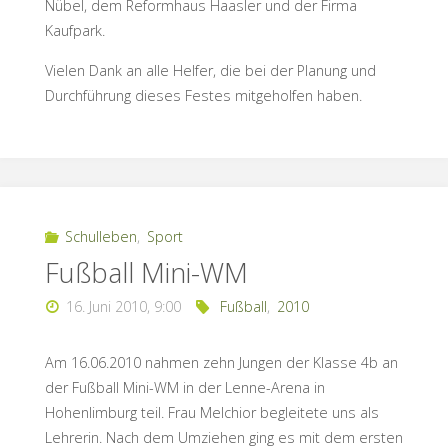
Nübel, dem Reformhaus Haasler und der Firma
Kaufpark.
Vielen Dank an alle Helfer, die bei der Planung und
Durchführung dieses Festes mitgeholfen haben.
Schulleben
,
Sport
Fußball Mini-WM
16. Juni 2010, 9:00
Fußball
,
2010
Am 16.06.2010 nahmen zehn Jungen der Klasse 4b an
der Fußball Mini-WM in der Lenne-Arena in
Hohenlimburg teil. Frau Melchior begleitete uns als
Lehrerin. Nach dem Umziehen ging es mit dem ersten