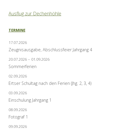
Ausflug zur Dechenhöhle
TERMINE
17.07.2026
Zeugnisausgabe, Abschlussfeier Jahrgang 4
20.07.2026
–
01.09.2026
Sommerferien
02.09.2026
Ertser Schultag nach den Ferien (Jhg. 2, 3, 4)
03.09.2026
Einschulung Jahrgang 1
08.09.2026
Fotograf 1
09.09.2026