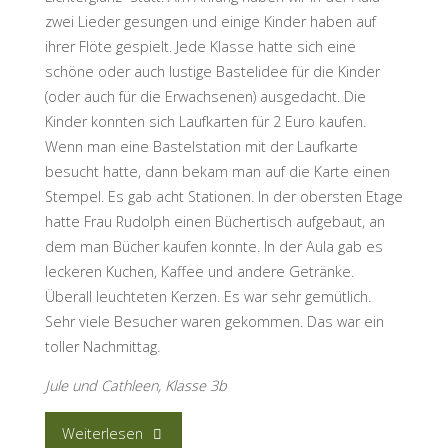
zwei Lieder gesungen und einige Kinder haben auf
ihrer Flöte gespielt. Jede Klasse hatte sich eine
schöne oder auch lustige Bastelidee für die Kinder
(oder auch für die Erwachsenen) ausgedacht. Die
Kinder konnten sich Laufkarten für 2 Euro kaufen.
Wenn man eine Bastelstation mit der Laufkarte
besucht hatte, dann bekam man auf die Karte einen
Stempel. Es gab acht Stationen. In der obersten Etage
hatte Frau Rudolph einen Büchertisch aufgebaut, an
dem man Bücher kaufen konnte. In der Aula gab es
leckeren Kuchen, Kaffee und andere Getränke.
Überall leuchteten Kerzen. Es war sehr gemütlich.
Sehr viele Besucher waren gekommen. Das war ein
toller Nachmittag.
Jule und Cathleen, Klasse 3b
“Lichterwerkstatt
Weiterlesen