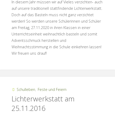
In diesem Jahr müssen wir auf Vieles verzichten- auch
auf unsere traditionell stattfindende Lichterwerkstatt.
Doch auf das Basteln muss nicht ganz verzichtet
werden! So werden unsere Schülerinnen und Schüler
am Freitag, 27.11.2020 in ihren Klassen in einer
Unterrichtseinheit weihnachtlich basteln und somit
Adventsschmuck herstellen und
Weihnachtsstimmung in die Schule einkehren lassen!
Wir freuen uns drauf!
Schulleben
,
Feste und Feiern
Lichterwerkstatt am
25.11.2016