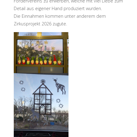
Fördervereins zu erwerben, welche mit viel Liebe zum
Detail aus eigener Hand produziert wurden.
Die Einnahmen kommen unter anderem dem
Zirkusprojekt 2026 zugute.