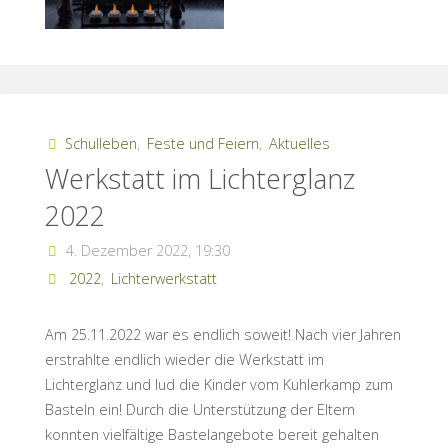
Schulleben
,
Feste und Feiern
,
Aktuelles
Werkstatt im Lichterglanz
2022
4. Dezember 2022, 19:30
2022
,
Lichterwerkstatt
Am 25.11.2022 war es endlich soweit! Nach vier Jahren
erstrahlte endlich wieder die Werkstatt im
Lichterglanz und lud die Kinder vom Kuhlerkamp zum
Basteln ein! Durch die Unterstützung der Eltern
konnten vielfältige Bastelangebote bereit gehalten