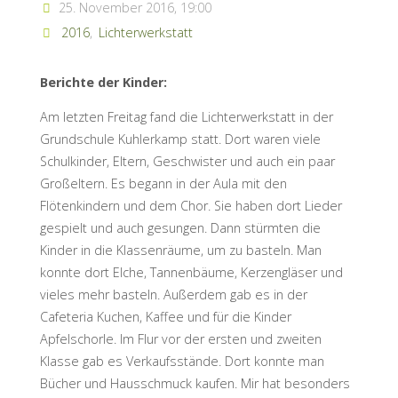
25. November 2016, 19:00
2016
,
Lichterwerkstatt
Berichte der Kinder:
Am letzten Freitag fand die Lichterwerkstatt in der
Grundschule Kuhlerkamp statt. Dort waren viele
Schulkinder, Eltern, Geschwister und auch ein paar
Großeltern. Es begann in der Aula mit den
Flötenkindern und dem Chor. Sie haben dort Lieder
gespielt und auch gesungen. Dann stürmten die
Kinder in die Klassenräume, um zu basteln. Man
konnte dort Elche, Tannenbäume, Kerzengläser und
vieles mehr basteln. Außerdem gab es in der
Cafeteria Kuchen, Kaffee und für die Kinder
Apfelschorle. Im Flur vor der ersten und zweiten
Klasse gab es Verkaufsstände. Dort konnte man
Bücher und Hausschmuck kaufen. Mir hat besonders