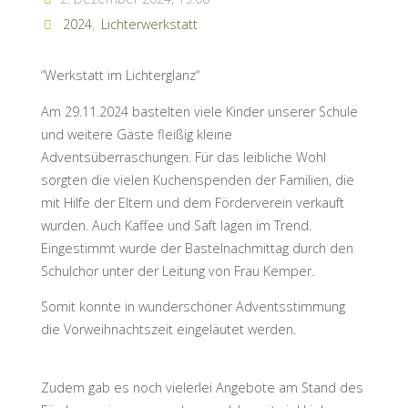
2024
,
Lichterwerkstatt
“Werkstatt im Lichterglanz“
Am 29.11.2024 bastelten viele Kinder unserer Schule
und weitere Gäste fleißig kleine
Adventsüberraschungen. Für das leibliche Wohl
sorgten die vielen Kuchenspenden der Familien, die
mit Hilfe der Eltern und dem Förderverein verkauft
wurden. Auch Kaffee und Saft lagen im Trend.
Eingestimmt wurde der Bastelnachmittag durch den
Schulchor unter der Leitung von Frau Kemper.
Somit konnte in wunderschöner Adventsstimmung
die Vorweihnachtszeit eingeläutet werden.
Zudem gab es noch vielerlei Angebote am Stand des