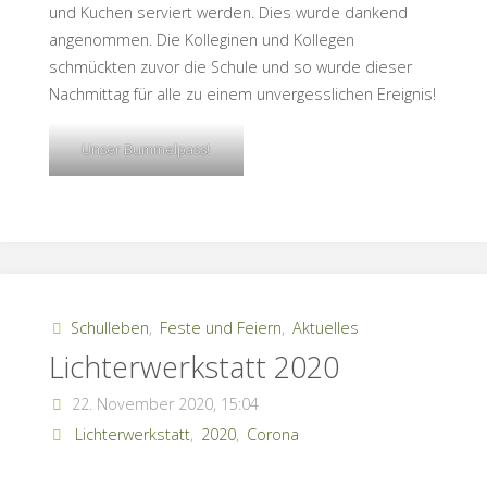
und Kuchen serviert werden. Dies wurde dankend
angenommen. Die Kolleginen und Kollegen
schmückten zuvor die Schule und so wurde dieser
Nachmittag für alle zu einem unvergesslichen Ereignis!
Unser Bummelpass!
Schulleben
,
Feste und Feiern
,
Aktuelles
Lichterwerkstatt 2020
22. November 2020, 15:04
Lichterwerkstatt
,
2020
,
Corona