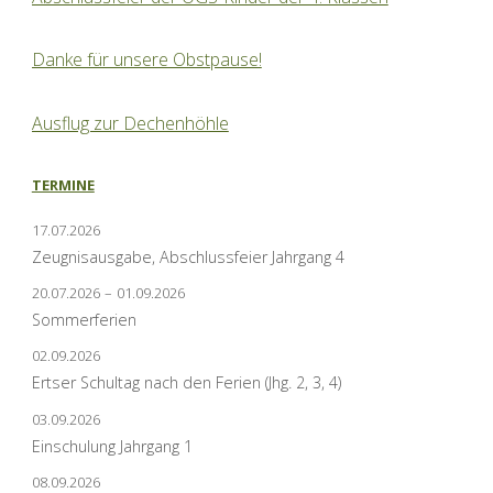
Danke für unsere Obstpause!
Ausflug zur Dechenhöhle
TERMINE
17.07.2026
Zeugnisausgabe, Abschlussfeier Jahrgang 4
20.07.2026
–
01.09.2026
Sommerferien
02.09.2026
Ertser Schultag nach den Ferien (Jhg. 2, 3, 4)
03.09.2026
Einschulung Jahrgang 1
08.09.2026