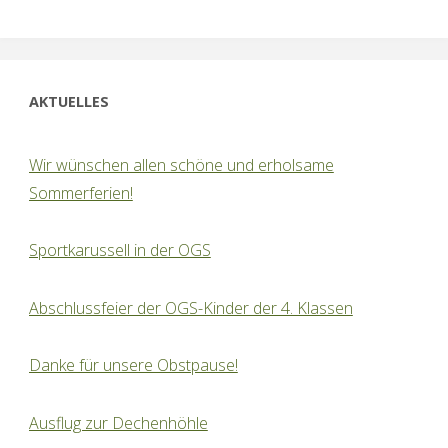
AKTUELLES
Wir wünschen allen schöne und erholsame
Sommerferien!
Sportkarussell in der OGS
Abschlussfeier der OGS-Kinder der 4. Klassen
Danke für unsere Obstpause!
Ausflug zur Dechenhöhle