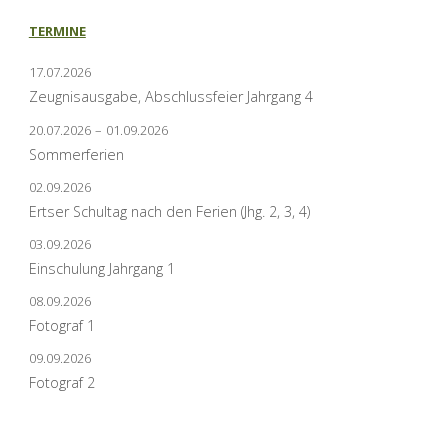
TERMINE
17.07.2026
Zeugnisausgabe, Abschlussfeier Jahrgang 4
20.07.2026
–
01.09.2026
Sommerferien
02.09.2026
Ertser Schultag nach den Ferien (Jhg. 2, 3, 4)
03.09.2026
Einschulung Jahrgang 1
08.09.2026
Fotograf 1
09.09.2026
Fotograf 2