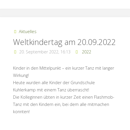
Aktuelles
Weltkindertag am 20.09.2022
20. September 2022, 16:13
2022
Kinder in den Mittelpunkt – ein kurzer Tanz mit langer
Wirkung!
Heute wurden alle Kinder der Grundschule
Kuhlerkamp mit einem Tanz überrascht!
Die Kolleginnen übten in kurzer Zeit einen Flashmob-
Tanz mit den Kindern ein, bei dem alle mitmachen
konnten!