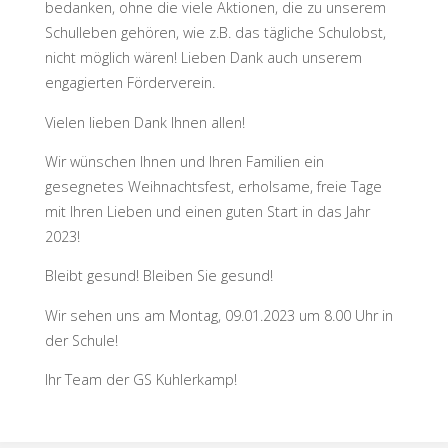
bedanken, ohne die viele Aktionen, die zu unserem
Schulleben gehören, wie z.B. das tägliche Schulobst,
nicht möglich wären! Lieben Dank auch unserem
engagierten Förderverein.
Vielen lieben Dank Ihnen allen!
Wir wünschen Ihnen und Ihren Familien ein
gesegnetes Weihnachtsfest, erholsame, freie Tage
mit Ihren Lieben und einen guten Start in das Jahr
2023!
Bleibt gesund! Bleiben Sie gesund!
Wir sehen uns am Montag, 09.01.2023 um 8.00 Uhr in
der Schule!
Ihr Team der GS Kuhlerkamp!