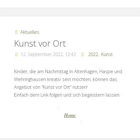
Aktuelles
Kunst vor Ort
12. September 2022, 12:42
2022
,
Kunst
Kinder, die am Nachmittag in Altenhagen, Haspe und
Wehringhausen kreativ sein möchten, können das
Angebot von “Kunst vor Ort” nutzen!
Einfach dem Link folgen und sich begeistern lassen:
Home