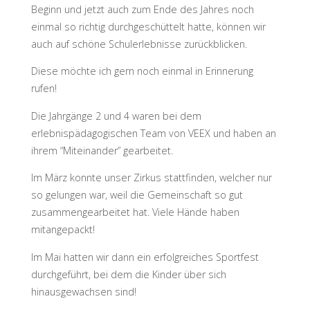
Beginn und jetzt auch zum Ende des Jahres noch
einmal so richtig durchgeschüttelt hatte, können wir
auch auf schöne Schulerlebnisse zurückblicken.
Diese möchte ich gern noch einmal in Erinnerung
rufen!
Die Jahrgänge 2 und 4 waren bei dem
erlebnispädagogischen Team von VEEX und haben an
ihrem “Miteinander” gearbeitet.
Im März konnte unser Zirkus stattfinden, welcher nur
so gelungen war, weil die Gemeinschaft so gut
zusammengearbeitet hat. Viele Hände haben
mitangepackt!
Im Mai hatten wir dann ein erfolgreiches Sportfest
durchgeführt, bei dem die Kinder über sich
hinausgewachsen sind!