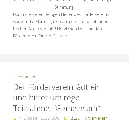
Stimmung!
Durch die vielen fleißgen Helfer des Fördervereins
wurden die Martinsgänse ausgeteilt und mit einem
Becher Kakao versüßt! Herzlichen Dank an den
Förderverein für den Einsatz!
Aktuelles
Der Förderverein lädt ein
und bittet um rege
Teilnahme: “Gemeinsam!”
7. Oktober 2022, 8:38
2022
,
Förderverein