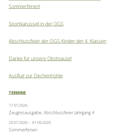
Sommerferien!
Sportkarussell in der OGS
Abschlussfeier der OGS-Kinder der 4. Klassen
Danke für unsere Obstpause!
Ausflug zur Dechenhöhle
TERMINE
17.07.2026
Zeugnisausgabe, Abschlussfeier Jahrgang 4
20.07.2026
–
01.09.2026
Sommerferien