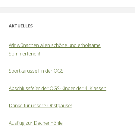
AKTUELLES
Wir wünschen allen schöne und erholsame
Sommerferien!
Sportkarussell in der OGS
Abschlussfeier der OGS-Kinder der 4. Klassen
Danke für unsere Obstpause!
Ausflug zur Dechenhöhle