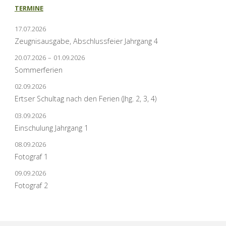
TERMINE
17.07.2026
Zeugnisausgabe, Abschlussfeier Jahrgang 4
20.07.2026
–
01.09.2026
Sommerferien
02.09.2026
Ertser Schultag nach den Ferien (Jhg. 2, 3, 4)
03.09.2026
Einschulung Jahrgang 1
08.09.2026
Fotograf 1
09.09.2026
Fotograf 2