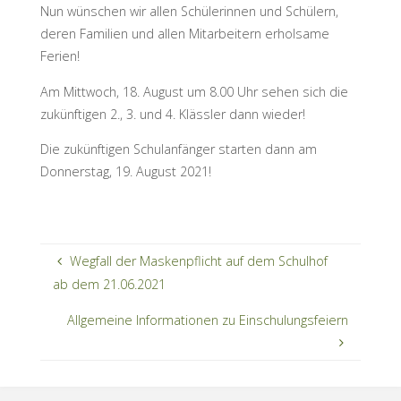
Nun wünschen wir allen Schülerinnen und Schülern,
deren Familien und allen Mitarbeitern erholsame
Ferien!
Am Mittwoch, 18. August um 8.00 Uhr sehen sich die
zukünftigen 2., 3. und 4. Klässler dann wieder!
Die zukünftigen Schulanfänger starten dann am
Donnerstag, 19. August 2021!
Wegfall der Maskenpflicht auf dem Schulhof
ab dem 21.06.2021
Allgemeine Informationen zu Einschulungsfeiern