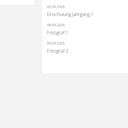
03.09.2026
Einschulung Jahrgang 1
08.09.2026
Fotograf 1
09.09.2026
Fotograf 2