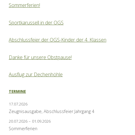
Sommerferien!
Sportkarussell in der OGS
Abschlussfeier der OGS-Kinder der 4. Klassen
Danke für unsere Obstpause!
Ausflug zur Dechenhöhle
TERMINE
17.07.2026
Zeugnisausgabe, Abschlussfeier Jahrgang 4
20.07.2026
–
01.09.2026
Sommerferien