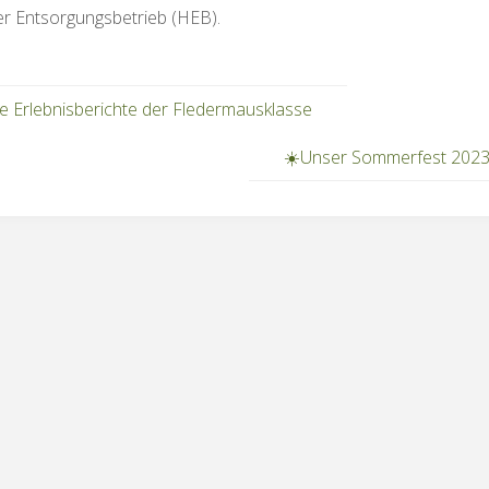
r Entsorgungsbetrieb (HEB).
e Erlebnisberichte der Fledermausklasse
☀️Unser Sommerfest 2023