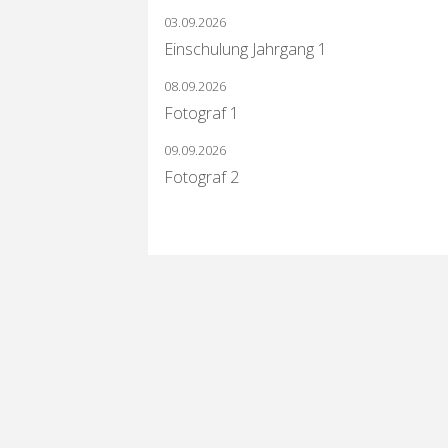
03.09.2026
Einschulung Jahrgang 1
08.09.2026
Fotograf 1
09.09.2026
Fotograf 2