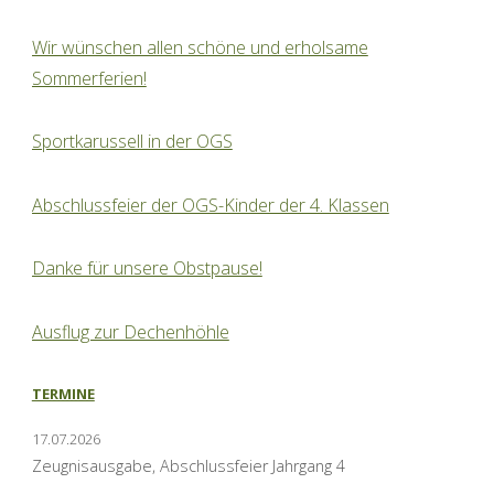
Wir wünschen allen schöne und erholsame
Sommerferien!
Sportkarussell in der OGS
Abschlussfeier der OGS-Kinder der 4. Klassen
Danke für unsere Obstpause!
Ausflug zur Dechenhöhle
TERMINE
17.07.2026
Zeugnisausgabe, Abschlussfeier Jahrgang 4