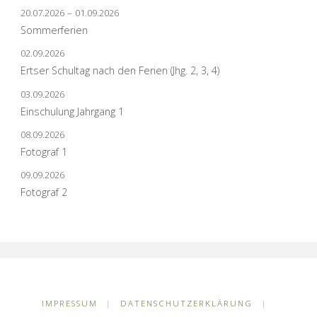
20.07.2026
–
01.09.2026
Sommerferien
02.09.2026
Ertser Schultag nach den Ferien (Jhg. 2, 3, 4)
03.09.2026
Einschulung Jahrgang 1
08.09.2026
Fotograf 1
09.09.2026
Fotograf 2
IMPRESSUM
|
DATENSCHUTZERKLÄRUNG
|