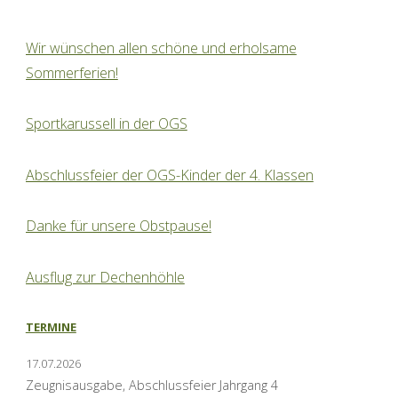
Wir wünschen allen schöne und erholsame
Sommerferien!
Sportkarussell in der OGS
Abschlussfeier der OGS-Kinder der 4. Klassen
Danke für unsere Obstpause!
Ausflug zur Dechenhöhle
TERMINE
17.07.2026
Zeugnisausgabe, Abschlussfeier Jahrgang 4