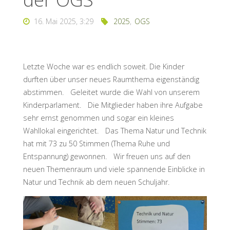
16. Mai 2025, 3:29
2025
,
OGS
Letzte Woche war es endlich soweit. Die Kinder
durften über unser neues Raumthema eigenständig
abstimmen. Geleitet wurde die Wahl von unserem
Kinderparlament. Die Mitglieder haben ihre Aufgabe
sehr ernst genommen und sogar ein kleines
Wahllokal eingerichtet. Das Thema Natur und Technik
hat mit 73 zu 50 Stimmen (Thema Ruhe und
Entspannung) gewonnen. Wir freuen uns auf den
neuen Themenraum und viele spannende Einblicke in
Natur und Technik ab dem neuen Schuljahr.