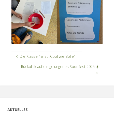
Die Klasse 4a ist „Cool wie Bolle“
Rückblick auf ein gelungenes Sportfest 2025 ☀️
AKTUELLES