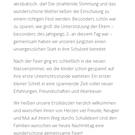
akrobatisch- dar! Die strahlende Stimmung und das
wunderschöne Wetter ließen die Einschulung zu
einem richtigen Fest werden. Besonders schön war
zu spüren, wie groß die Unterstützung der Eltern –
besonders des Jahrgangs 2- an diesem Tag war –
gemeinsam haben wir unseren Jüngsten einen
unvergesslichen Start in ihre Schulzeit bereitet.
Nach der Feier ging es schließlich in die neuen
Klassenzimmer, wo die Kinder schon gespannt auf
ihre erste Unterrichtsstunde warteten. Ein erster
kleiner Schritt in eine spannende Zeit voller neuer
Erfahrungen, Freundschaften und Abenteuer.
Wir heißen unsere Erstklässler herzlich willkommen
und wünschen ihnen von Herzen viel Freude, Neugier
und Mut auf ihrem Weg durchs Schulleben! Und den
Familien wünschen wir heute Nachmittag eine
wunderschöne gemeinsame Feier!