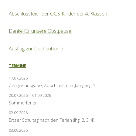
Abschlussfeier der OGS-Kinder der 4. Klassen
Danke für unsere Obstpause!
Ausflug zur Dechenhöhle
TERMINE
17.07.2026
Zeugnisausgabe, Abschlussfeier Jahrgang 4
20.07.2026
–
01.09.2026
Sommerferien
02.09.2026
Ertser Schultag nach den Ferien (Jhg. 2, 3, 4)
03.09.2026