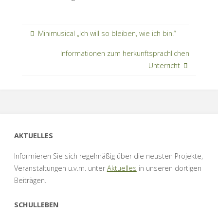
Minimusical „Ich will so bleiben, wie ich bin!“
Informationen zum herkunftsprachlichen
Unterricht
AKTUELLES
Informieren Sie sich regelmäßig über die neusten Projekte,
Veranstaltungen u.v.m. unter
Aktuelles
in unseren dortigen
Beiträgen.
SCHULLEBEN