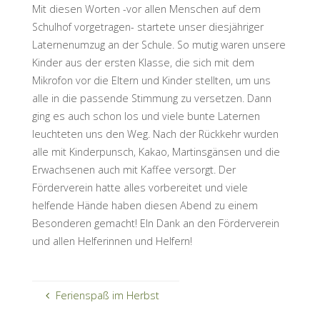
Mit diesen Worten -vor allen Menschen auf dem
Schulhof vorgetragen- startete unser diesjähriger
Laternenumzug an der Schule. So mutig waren unsere
Kinder aus der ersten Klasse, die sich mit dem
Mikrofon vor die Eltern und Kinder stellten, um uns
alle in die passende Stimmung zu versetzen. Dann
ging es auch schon los und viele bunte Laternen
leuchteten uns den Weg. Nach der Rückkehr wurden
alle mit Kinderpunsch, Kakao, Martinsgänsen und die
Erwachsenen auch mit Kaffee versorgt. Der
Förderverein hatte alles vorbereitet und viele
helfende Hände haben diesen Abend zu einem
Besonderen gemacht! EIn Dank an den Förderverein
und allen Helferinnen und Helfern!
Ferienspaß im Herbst