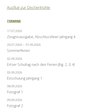
Ausflug zur Dechenhöhle
TERMINE
17.07.2026
Zeugnisausgabe, Abschlussfeier Jahrgang 4
20.07.2026
–
01.09.2026
Sommerferien
02.09.2026
Ertser Schultag nach den Ferien (Jhg. 2, 3, 4)
03.09.2026
Einschulung Jahrgang 1
08.09.2026
Fotograf 1
09.09.2026
Fotograf 2