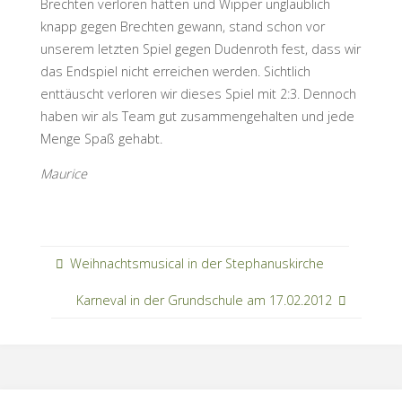
Brechten verloren hatten und Wipper unglaublich
knapp gegen Brechten gewann, stand schon vor
unserem letzten Spiel gegen Dudenroth fest, dass wir
das Endspiel nicht erreichen werden. Sichtlich
enttäuscht verloren wir dieses Spiel mit 2:3. Dennoch
haben wir als Team gut zusammengehalten und jede
Menge Spaß gehabt.
Maurice
Weihnachtsmusical in der Stephanuskirche
Karneval in der Grundschule am 17.02.2012