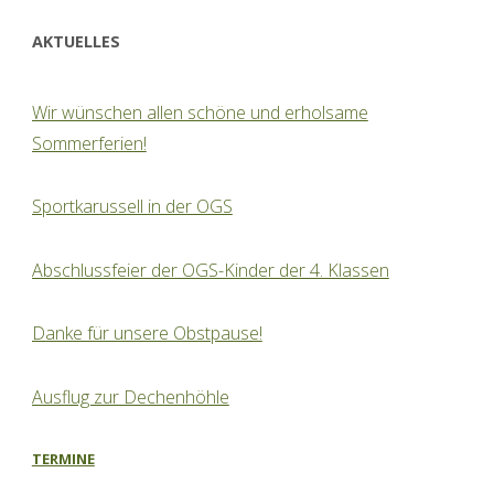
AKTUELLES
Wir wünschen allen schöne und erholsame
Sommerferien!
Sportkarussell in der OGS
Abschlussfeier der OGS-Kinder der 4. Klassen
Danke für unsere Obstpause!
Ausflug zur Dechenhöhle
TERMINE