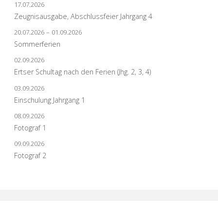
17.07.2026
Zeugnisausgabe, Abschlussfeier Jahrgang 4
20.07.2026
–
01.09.2026
Sommerferien
02.09.2026
Ertser Schultag nach den Ferien (Jhg. 2, 3, 4)
03.09.2026
Einschulung Jahrgang 1
08.09.2026
Fotograf 1
09.09.2026
Fotograf 2