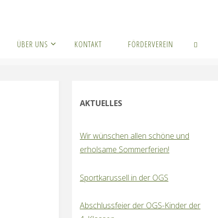
ÜBER UNS
KONTAKT
FÖRDERVEREIN
SUCHEN
AKTUELLES
Wir wünschen allen schöne und
erholsame Sommerferien!
Sportkarussell in der OGS
Abschlussfeier der OGS-Kinder der