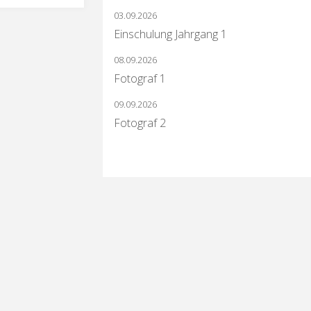
03.09.2026
Einschulung Jahrgang 1
08.09.2026
Fotograf 1
09.09.2026
Fotograf 2