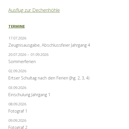
Ausflug zur Dechenhöhle
TERMINE
17.07.2026
Zeugnisausgabe, Abschlussfeier Jahrgang 4
20.07.2026
–
01.09.2026
Sommerferien
02.09.2026
Ertser Schultag nach den Ferien (Jhg. 2, 3, 4)
03.09.2026
Einschulung Jahrgang 1
08.09.2026
Fotograf 1
09.09.2026
Fotograf 2