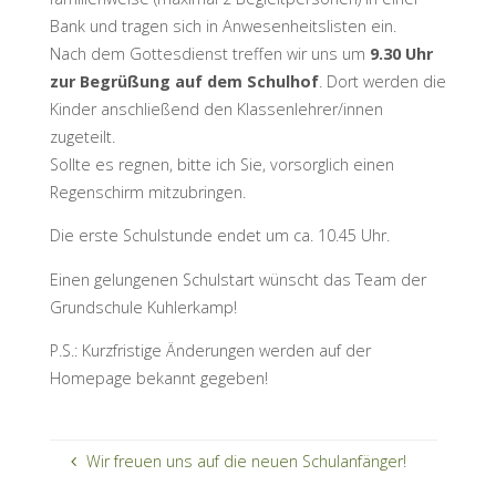
Bank und tragen sich in Anwesenheitslisten ein.
Nach dem Gottesdienst treffen wir uns um
9.30 Uhr
zur Begrüßung auf dem Schulhof
. Dort werden die
Kinder anschließend den Klassenlehrer/innen
zugeteilt.
Sollte es regnen, bitte ich Sie, vorsorglich einen
Regenschirm mitzubringen.
Die erste Schulstunde endet um ca. 10.45 Uhr.
Einen gelungenen Schulstart wünscht das Team der
Grundschule Kuhlerkamp!
P.S.: Kurzfristige Änderungen werden auf der
Homepage bekannt gegeben!
Wir freuen uns auf die neuen Schulanfänger!