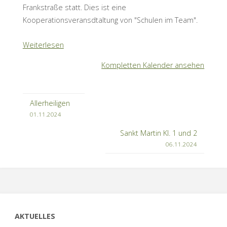
Frankstraße statt. Dies ist eine
Kooperationsveransdtaltung von "Schulen im Team".
Weiterlesen
Kompletten Kalender ansehen
Allerheiligen
01.11.2024
Sankt Martin Kl. 1 und 2
06.11.2024
AKTUELLES