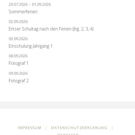
20.07.2026
–
01.09.2026
Sommerferien
02.09.2026
Ertser Schultag nach den Ferien (Jhg. 2, 3, 4)
03.09.2026
Einschulung Jahrgang 1
08.09.2026
Fotograf 1
09.09.2026
Fotograf 2
IMPRESSUM
|
DATENSCHUTZERKLÄRUNG
|