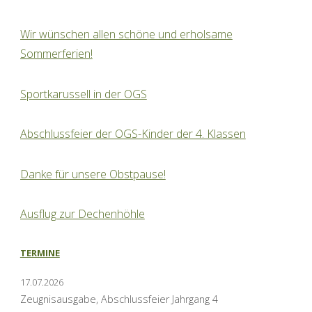
Wir wünschen allen schöne und erholsame
Sommerferien!
Sportkarussell in der OGS
Abschlussfeier der OGS-Kinder der 4. Klassen
Danke für unsere Obstpause!
Ausflug zur Dechenhöhle
TERMINE
17.07.2026
Zeugnisausgabe, Abschlussfeier Jahrgang 4