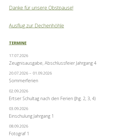
Danke für unsere Obstpause!
Ausflug zur Dechenhöhle
TERMINE
17.07.2026
Zeugnisausgabe, Abschlussfeier Jahrgang 4
20.07.2026
–
01.09.2026
Sommerferien
02.09.2026
Ertser Schultag nach den Ferien (Jhg. 2, 3, 4)
03.09.2026
Einschulung Jahrgang 1
08.09.2026
Fotograf 1