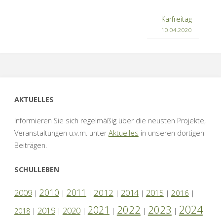
Karfreitag
10.04.2020
AKTUELLES
Informieren Sie sich regelmäßig über die neusten Projekte,
Veranstaltungen u.v.m. unter
Aktuelles
in unseren dortigen
Beiträgen.
SCHULLEBEN
2010
2011
2012
2014
2009
2015
2016
|
|
|
|
|
|
|
2024
2022
2023
2021
2019
2020
2018
|
|
|
|
|
|