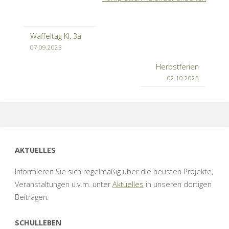
Waffeltag Kl. 3a
07.09.2023
Herbstferien
02.10.2023
AKTUELLES
Informieren Sie sich regelmäßig über die neusten Projekte,
Veranstaltungen u.v.m. unter
Aktuelles
in unseren dortigen
Beiträgen.
SCHULLEBEN