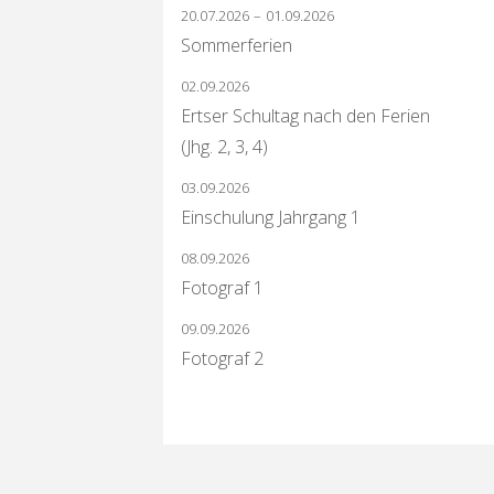
20.07.2026
–
01.09.2026
Sommerferien
02.09.2026
Ertser Schultag nach den Ferien
(Jhg. 2, 3, 4)
03.09.2026
Einschulung Jahrgang 1
08.09.2026
Fotograf 1
09.09.2026
Fotograf 2