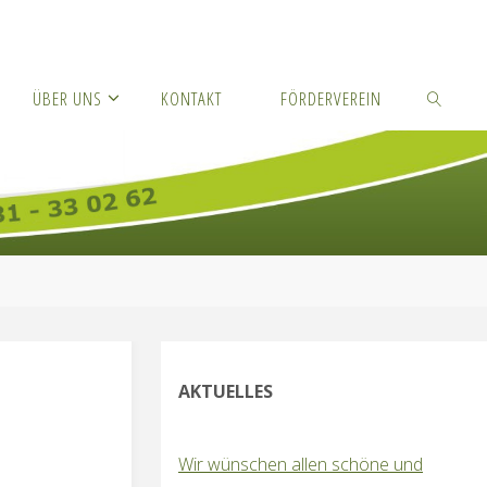
ÜBER UNS
KONTAKT
FÖRDERVEREIN
SUCHEN
AKTUELLES
Wir wünschen allen schöne und