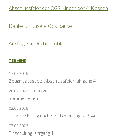
Abschlussfeier der OGS-Kinder der 4. Klassen
Danke für unsere Obstpause!
Ausflug zur Dechenhöhle
TERMINE
17.07.2026
Zeugnisausgabe, Abschlussfeier Jahrgang 4
20.07.2026
–
01.09.2026
Sommerferien
02.09.2026
Ertser Schultag nach den Ferien (Jhg. 2, 3, 4)
03.09.2026
Einschulung Jahrgang 1