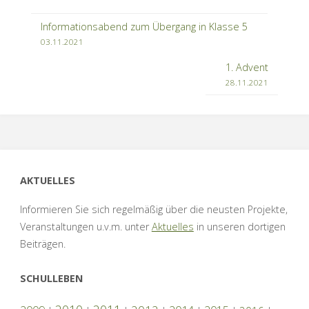
Informationsabend zum Übergang in Klasse 5
03.11.2021
1. Advent
28.11.2021
AKTUELLES
Informieren Sie sich regelmäßig über die neusten Projekte,
Veranstaltungen u.v.m. unter
Aktuelles
in unseren dortigen
Beiträgen.
SCHULLEBEN