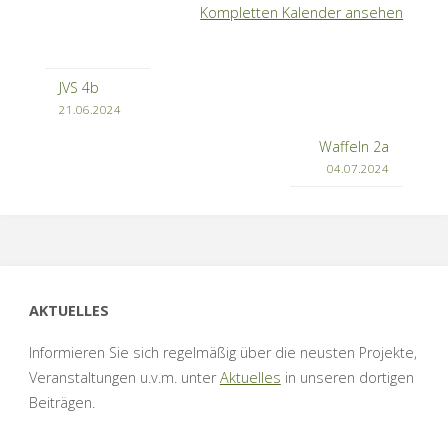
Kompletten Kalender ansehen
JVS 4b
21.06.2024
Waffeln 2a
04.07.2024
AKTUELLES
Informieren Sie sich regelmäßig über die neusten Projekte,
Veranstaltungen u.v.m. unter
Aktuelles
in unseren dortigen
Beiträgen.