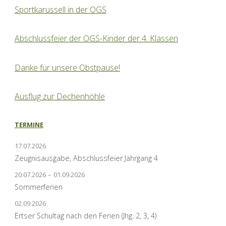
Sportkarussell in der OGS
Abschlussfeier der OGS-Kinder der 4. Klassen
Danke für unsere Obstpause!
Ausflug zur Dechenhöhle
TERMINE
17.07.2026
Zeugnisausgabe, Abschlussfeier Jahrgang 4
20.07.2026
–
01.09.2026
Sommerferien
02.09.2026
Ertser Schultag nach den Ferien (Jhg. 2, 3, 4)