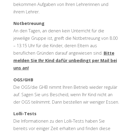
bekommen Aufgaben von Ihren Lehrerinnen und
ihrem Lehrer.
Notbetreuung
An den Tagen, an denen kein Unterricht für die
jeweilige Gruppe ist, greift die Notbetreuung von 8.00
– 13.15 Uhr für die Kinder, deren Eltern aus
beruflichen Gründen darauf angewiesen sind.
Bitte
melden Sie Ihr Kind dafür unbedingt per Mail bei
uns an!
OGS/GHB
Die OGS/die GHB nimmt Ihren Betrieb wieder regulär
auf. Sagen Sie uns Bescheid, wenn Ihr Kind nicht an
der OGS teilnimmt. Dann bestellen wir weniger Essen.
Lolli-Tests
Die Informationen zu den Lolli-Tests haben Sie
bereits vor einiger Zeit erhalten und finden diese