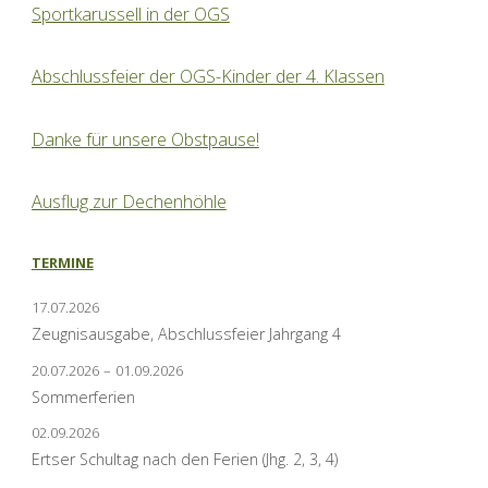
Sportkarussell in der OGS
Abschlussfeier der OGS-Kinder der 4. Klassen
Danke für unsere Obstpause!
Ausflug zur Dechenhöhle
TERMINE
17.07.2026
Zeugnisausgabe, Abschlussfeier Jahrgang 4
20.07.2026
–
01.09.2026
Sommerferien
02.09.2026
Ertser Schultag nach den Ferien (Jhg. 2, 3, 4)