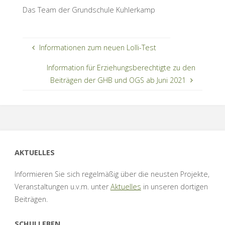
Das Team der Grundschule Kuhlerkamp
Informationen zum neuen Lolli-Test
Information für Erziehungsberechtigte zu den
Beiträgen der GHB und OGS ab Juni 2021
AKTUELLES
Informieren Sie sich regelmäßig über die neusten Projekte,
Veranstaltungen u.v.m. unter
Aktuelles
in unseren dortigen
Beiträgen.
SCHULLEBEN