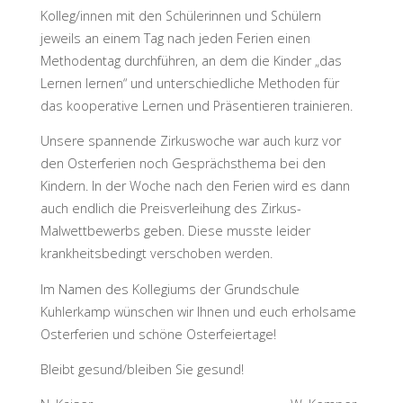
Kolleg/innen mit den Schülerinnen und Schülern
jeweils an einem Tag nach jeden Ferien einen
Methodentag durchführen, an dem die Kinder „das
Lernen lernen“ und unterschiedliche Methoden für
das kooperative Lernen und Präsentieren trainieren.
Unsere spannende Zirkuswoche war auch kurz vor
den Osterferien noch Gesprächsthema bei den
Kindern. In der Woche nach den Ferien wird es dann
auch endlich die Preisverleihung des Zirkus-
Malwettbewerbs geben. Diese musste leider
krankheitsbedingt verschoben werden.
Im Namen des Kollegiums der Grundschule
Kuhlerkamp wünschen wir Ihnen und euch erholsame
Osterferien und schöne Osterfeiertage!
Bleibt gesund/bleiben Sie gesund!