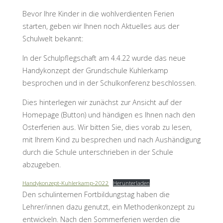
Bevor Ihre Kinder in die wohlverdienten Ferien
starten, geben wir Ihnen noch Aktuelles aus der
Schulwelt bekannt:
In der Schulpflegschaft am 4.4.22 wurde das neue
Handykonzept der Grundschule Kuhlerkamp
besprochen und in der Schulkonferenz beschlossen.
Dies hinterlegen wir zunächst zur Ansicht auf der
Homepage (Button) und händigen es Ihnen nach den
Osterferien aus. Wir bitten Sie, dies vorab zu lesen,
mit Ihrem Kind zu besprechen und nach Aushändigung
durch die Schule unterschrieben in der Schule
abzugeben.
Handykonzept-Kuhlerkamp-2022
Herunterladen
Den schulinternen Fortbildungstag haben die
Lehrer/innen dazu genutzt, ein Methodenkonzept zu
entwickeln. Nach den Sommerferien werden die