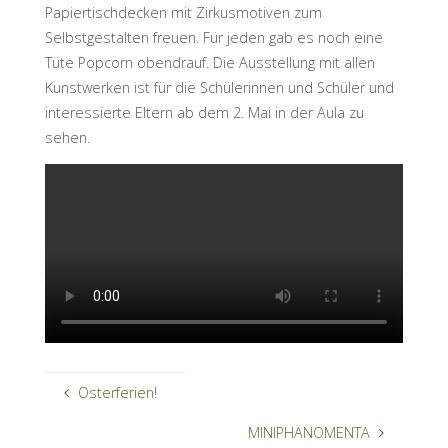
Papiertischdecken mit Zirkusmotiven zum
Selbstgestalten freuen. Für jeden gab es noch eine
Tüte Popcorn obendrauf. Die Ausstellung mit allen
Kunstwerken ist für die Schülerinnen und Schüler und
interessierte Eltern ab dem 2. Mai in der Aula zu
sehen.
Osterferien!
MINIPHÄNOMENTA