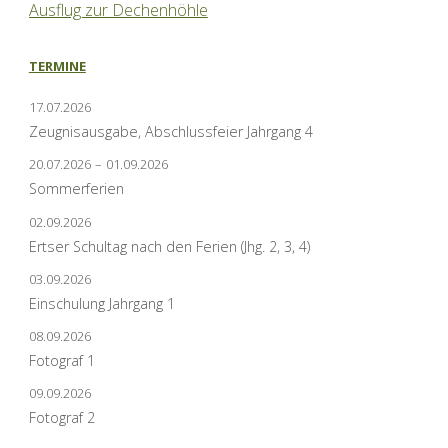
Ausflug zur Dechenhöhle
TERMINE
17.07.2026
Zeugnisausgabe, Abschlussfeier Jahrgang 4
20.07.2026
–
01.09.2026
Sommerferien
02.09.2026
Ertser Schultag nach den Ferien (Jhg. 2, 3, 4)
03.09.2026
Einschulung Jahrgang 1
08.09.2026
Fotograf 1
09.09.2026
Fotograf 2