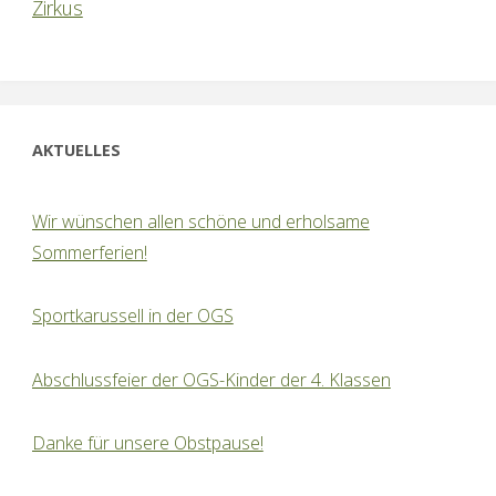
Zirkus
AKTUELLES
Wir wünschen allen schöne und erholsame
Sommerferien!
Sportkarussell in der OGS
Abschlussfeier der OGS-Kinder der 4. Klassen
Danke für unsere Obstpause!