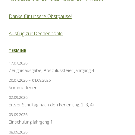
Danke für unsere Obstpause!
Ausflug zur Dechenhöhle
TERMINE
17.07.2026
Zeugnisausgabe, Abschlussfeier Jahrgang 4
20.07.2026
–
01.09.2026
Sommerferien
02.09.2026
Ertser Schultag nach den Ferien (Jhg. 2, 3, 4)
03.09.2026
Einschulung Jahrgang 1
08.09.2026