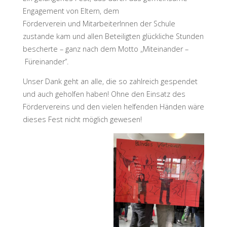
Engagement von Eltern, dem
Förderverein und MitarbeiterInnen der Schule
zustande kam und allen Beteiligten glückliche Stunden
bescherte – ganz nach dem Motto „Miteinander –
Füreinander”.
Unser Dank geht an alle, die so zahlreich gespendet
und auch geholfen haben! Ohne den Einsatz des
Fördervereins und den vielen helfenden Händen wäre
dieses Fest nicht möglich gewesen!