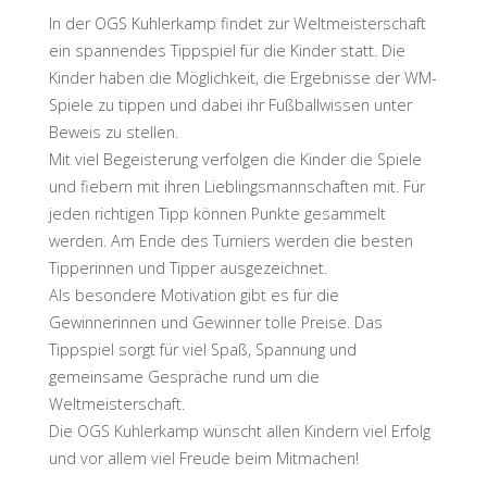
In der OGS Kuhlerkamp findet zur Weltmeisterschaft
ein spannendes Tippspiel für die Kinder statt. Die
Kinder haben die Möglichkeit, die Ergebnisse der WM-
Spiele zu tippen und dabei ihr Fußballwissen unter
Beweis zu stellen.
Mit viel Begeisterung verfolgen die Kinder die Spiele
und fiebern mit ihren Lieblingsmannschaften mit. Für
jeden richtigen Tipp können Punkte gesammelt
werden. Am Ende des Turniers werden die besten
Tipperinnen und Tipper ausgezeichnet.
Als besondere Motivation gibt es für die
Gewinnerinnen und Gewinner tolle Preise. Das
Tippspiel sorgt für viel Spaß, Spannung und
gemeinsame Gespräche rund um die
Weltmeisterschaft.
Die OGS Kuhlerkamp wünscht allen Kindern viel Erfolg
und vor allem viel Freude beim Mitmachen!