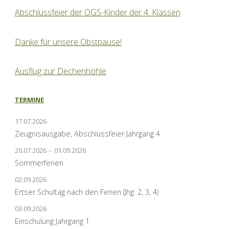
Abschlussfeier der OGS-Kinder der 4. Klassen
Danke für unsere Obstpause!
Ausflug zur Dechenhöhle
TERMINE
17.07.2026
Zeugnisausgabe, Abschlussfeier Jahrgang 4
20.07.2026
–
01.09.2026
Sommerferien
02.09.2026
Ertser Schultag nach den Ferien (Jhg. 2, 3, 4)
03.09.2026
Einschulung Jahrgang 1