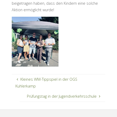
beigetragen haben, dass den Kindern eine solche
Aktion ermöglicht wurde!
Kleines WM-Tippspiel in der OGS
Kuhlerkamp
Prüfungstag in der Jugendverkehrsschule