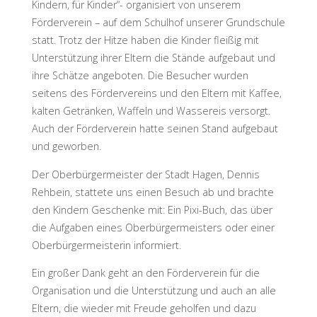
Kindern, für Kinder“- organisiert von unserem
Förderverein – auf dem Schulhof unserer Grundschule
statt. Trotz der Hitze haben die Kinder fleißig mit
Unterstützung ihrer Eltern die Stände aufgebaut und
ihre Schätze angeboten. Die Besucher wurden
seitens des Fördervereins und den Eltern mit Kaffee,
kalten Getränken, Waffeln und Wassereis versorgt.
Auch der Förderverein hatte seinen Stand aufgebaut
und geworben.
Der Oberbürgermeister der Stadt Hagen, Dennis
Rehbein, stattete uns einen Besuch ab und brachte
den Kindern Geschenke mit: Ein Pixi-Buch, das über
die Aufgaben eines Oberbürgermeisters oder einer
Oberbürgermeisterin informiert.
Ein großer Dank geht an den Förderverein für die
Organisation und die Unterstützung und auch an alle
Eltern, die wieder mit Freude geholfen und dazu