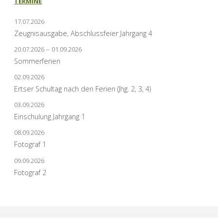
TERMINE
17.07.2026
Zeugnisausgabe, Abschlussfeier Jahrgang 4
20.07.2026
–
01.09.2026
Sommerferien
02.09.2026
Ertser Schultag nach den Ferien (Jhg. 2, 3, 4)
03.09.2026
Einschulung Jahrgang 1
08.09.2026
Fotograf 1
09.09.2026
Fotograf 2