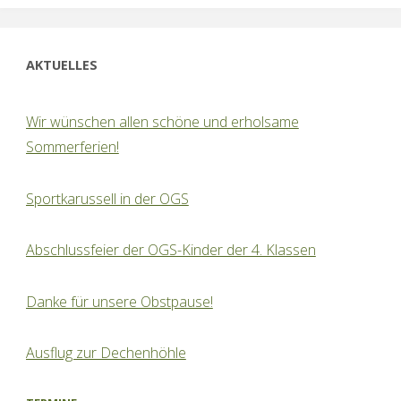
AKTUELLES
Wir wünschen allen schöne und erholsame
Sommerferien!
Sportkarussell in der OGS
Abschlussfeier der OGS-Kinder der 4. Klassen
Danke für unsere Obstpause!
Ausflug zur Dechenhöhle