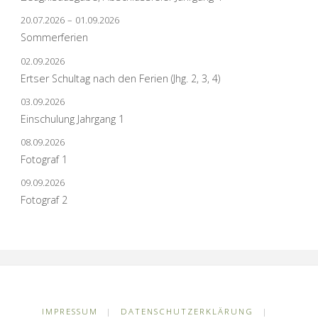
20.07.2026
–
01.09.2026
Sommerferien
02.09.2026
Ertser Schultag nach den Ferien (Jhg. 2, 3, 4)
03.09.2026
Einschulung Jahrgang 1
08.09.2026
Fotograf 1
09.09.2026
Fotograf 2
IMPRESSUM
|
DATENSCHUTZERKLÄRUNG
|