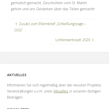
gemütlich gemacht, Geschichten vom St. Martin
gehört und uns Gedanken über das Teilen gemacht!
Zusatz zum Elternbrief „Schließungstage –
OGS“
Lichterwerkstatt 2020
AKTUELLES
Informieren Sie sich regelmäßig über die neusten Projekte,
Veranstaltungen u.v.m. unter
Aktuelles
in unseren dortigen
Beiträgen.