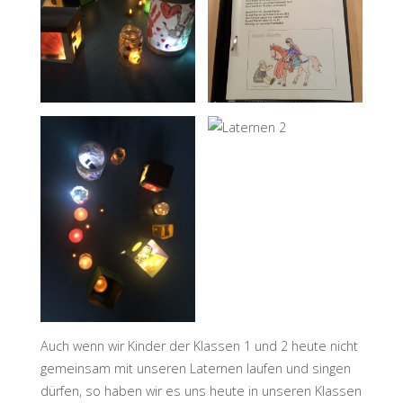
Auch wenn wir Kinder der Klassen 1 und 2 heute nicht
gemeinsam mit unseren Laternen laufen und singen
dürfen, so haben wir es uns heute in unseren Klassen