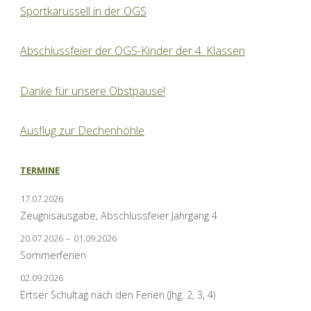
Sportkarussell in der OGS
Abschlussfeier der OGS-Kinder der 4. Klassen
Danke für unsere Obstpause!
Ausflug zur Dechenhöhle
TERMINE
17.07.2026
Zeugnisausgabe, Abschlussfeier Jahrgang 4
20.07.2026
–
01.09.2026
Sommerferien
02.09.2026
Ertser Schultag nach den Ferien (Jhg. 2, 3, 4)