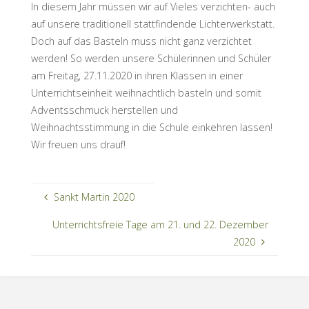
In diesem Jahr müssen wir auf Vieles verzichten- auch
auf unsere traditionell stattfindende Lichterwerkstatt.
Doch auf das Basteln muss nicht ganz verzichtet
werden! So werden unsere Schülerinnen und Schüler
am Freitag, 27.11.2020 in ihren Klassen in einer
Unterrichtseinheit weihnachtlich basteln und somit
Adventsschmuck herstellen und
Weihnachtsstimmung in die Schule einkehren lassen!
Wir freuen uns drauf!
Sankt Martin 2020
Unterrichtsfreie Tage am 21. und 22. Dezember
2020