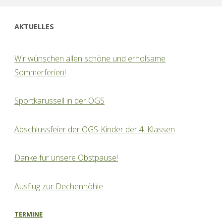
AKTUELLES
Wir wünschen allen schöne und erholsame
Sommerferien!
Sportkarussell in der OGS
Abschlussfeier der OGS-Kinder der 4. Klassen
Danke für unsere Obstpause!
Ausflug zur Dechenhöhle
TERMINE