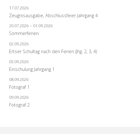
17.07.2026
Zeugnisausgabe, Abschlussfeier Jahrgang 4
20.07.2026
–
01.09.2026
Sommerferien
02.09.2026
Ertser Schultag nach den Ferien (Jhg. 2, 3, 4)
03.09.2026
Einschulung Jahrgang 1
08.09.2026
Fotograf 1
09.09.2026
Fotograf 2