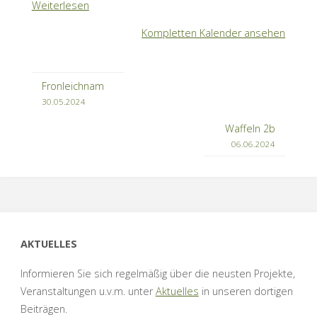
Weiterlesen
Kompletten Kalender ansehen
Fronleichnam
30.05.2024
Waffeln 2b
06.06.2024
AKTUELLES
Informieren Sie sich regelmäßig über die neusten Projekte,
Veranstaltungen u.v.m. unter
Aktuelles
in unseren dortigen
Beiträgen.