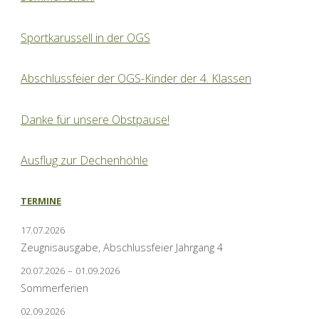
Sportkarussell in der OGS
Abschlussfeier der OGS-Kinder der 4. Klassen
Danke für unsere Obstpause!
Ausflug zur Dechenhöhle
TERMINE
17.07.2026
Zeugnisausgabe, Abschlussfeier Jahrgang 4
20.07.2026
–
01.09.2026
Sommerferien
02.09.2026