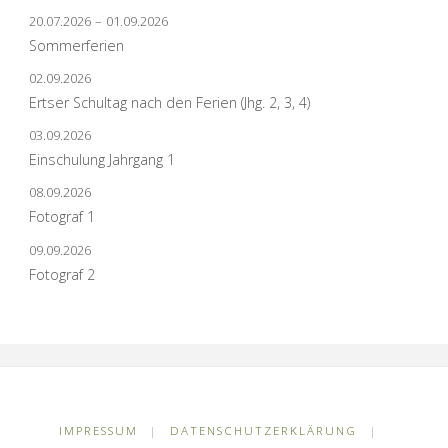
20.07.2026
–
01.09.2026
Sommerferien
02.09.2026
Ertser Schultag nach den Ferien (Jhg. 2, 3, 4)
03.09.2026
Einschulung Jahrgang 1
08.09.2026
Fotograf 1
09.09.2026
Fotograf 2
IMPRESSUM
|
DATENSCHUTZERKLÄRUNG
|