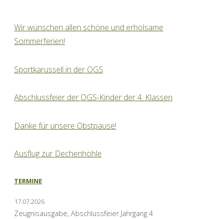
Wir wünschen allen schöne und erholsame
Sommerferien!
Sportkarussell in der OGS
Abschlussfeier der OGS-Kinder der 4. Klassen
Danke für unsere Obstpause!
Ausflug zur Dechenhöhle
TERMINE
17.07.2026
Zeugnisausgabe, Abschlussfeier Jahrgang 4