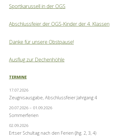
Sportkarussell in der OGS
Abschlussfeier der OGS-Kinder der 4. Klassen
Danke für unsere Obstpause!
Ausflug zur Dechenhöhle
TERMINE
17.07.2026
Zeugnisausgabe, Abschlussfeier Jahrgang 4
20.07.2026
–
01.09.2026
Sommerferien
02.09.2026
Ertser Schultag nach den Ferien (Jhg. 2, 3, 4)