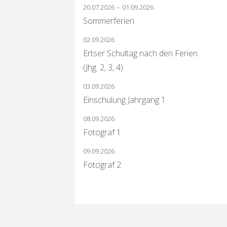
20.07.2026
–
01.09.2026
Sommerferien
02.09.2026
Ertser Schultag nach den Ferien
(Jhg. 2, 3, 4)
03.09.2026
Einschulung Jahrgang 1
08.09.2026
Fotograf 1
09.09.2026
Fotograf 2