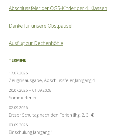
Abschlussfeier der OGS-Kinder der 4. Klassen
Danke für unsere Obstpause!
Ausflug zur Dechenhöhle
TERMINE
17.07.2026
Zeugnisausgabe, Abschlussfeier Jahrgang 4
20.07.2026
–
01.09.2026
Sommerferien
02.09.2026
Ertser Schultag nach den Ferien (Jhg. 2, 3, 4)
03.09.2026
Einschulung Jahrgang 1