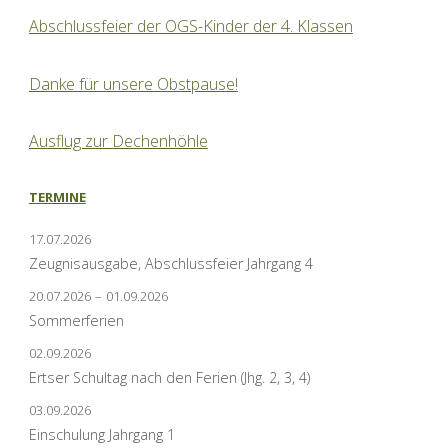
Abschlussfeier der OGS-Kinder der 4. Klassen
Danke für unsere Obstpause!
Ausflug zur Dechenhöhle
TERMINE
17.07.2026
Zeugnisausgabe, Abschlussfeier Jahrgang 4
20.07.2026
–
01.09.2026
Sommerferien
02.09.2026
Ertser Schultag nach den Ferien (Jhg. 2, 3, 4)
03.09.2026
Einschulung Jahrgang 1