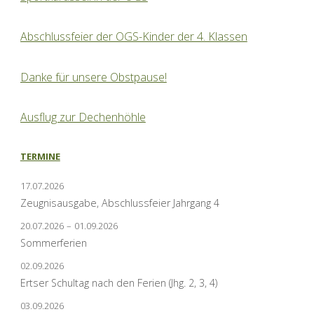
Abschlussfeier der OGS-Kinder der 4. Klassen
Danke für unsere Obstpause!
Ausflug zur Dechenhöhle
TERMINE
17.07.2026
Zeugnisausgabe, Abschlussfeier Jahrgang 4
20.07.2026
–
01.09.2026
Sommerferien
02.09.2026
Ertser Schultag nach den Ferien (Jhg. 2, 3, 4)
03.09.2026