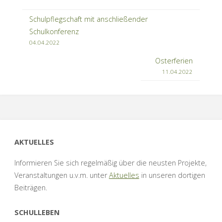
Schulpflegschaft mit anschließender
Schulkonferenz
04.04.2022
Osterferien
11.04.2022
AKTUELLES
Informieren Sie sich regelmäßig über die neusten Projekte,
Veranstaltungen u.v.m. unter
Aktuelles
in unseren dortigen
Beiträgen.
SCHULLEBEN