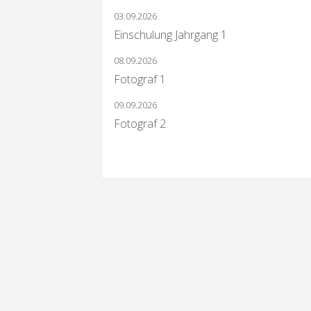
03.09.2026
Einschulung Jahrgang 1
08.09.2026
Fotograf 1
09.09.2026
Fotograf 2