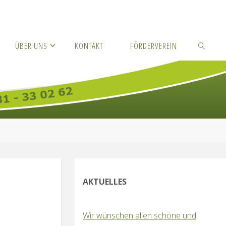
ÜBER UNS
KONTAKT
FÖRDERVEREIN
SUCHEN
AKTUELLES
Wir wünschen allen schöne und