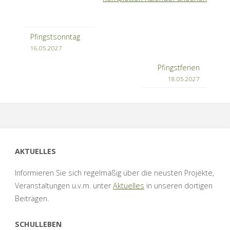
Pfingstsonntag
16.05.2027
Pfingstferien
18.05.2027
AKTUELLES
Informieren Sie sich regelmäßig über die neusten Projekte,
Veranstaltungen u.v.m. unter
Aktuelles
in unseren dortigen
Beiträgen.
SCHULLEBEN