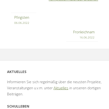
Pfingsten
06.06.2022
Fronleichnam
16.06.2022
AKTUELLES
Informieren Sie sich regelmäßig über die neusten Projekte,
Veranstaltungen u.v.m. unter
Aktuelles
in unseren dortigen
Beiträgen.
SCHULLEBEN