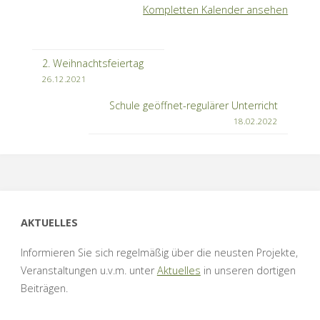
Kompletten Kalender ansehen
2. Weihnachtsfeiertag
26.12.2021
Schule geöffnet-regulärer Unterricht
18.02.2022
AKTUELLES
Informieren Sie sich regelmäßig über die neusten Projekte,
Veranstaltungen u.v.m. unter
Aktuelles
in unseren dortigen
Beiträgen.