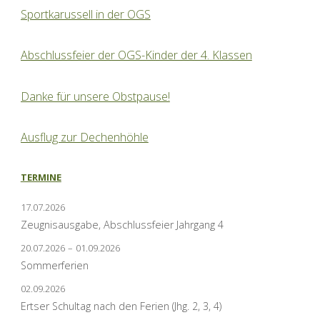
Sportkarussell in der OGS
Abschlussfeier der OGS-Kinder der 4. Klassen
Danke für unsere Obstpause!
Ausflug zur Dechenhöhle
TERMINE
17.07.2026
Zeugnisausgabe, Abschlussfeier Jahrgang 4
20.07.2026
–
01.09.2026
Sommerferien
02.09.2026
Ertser Schultag nach den Ferien (Jhg. 2, 3, 4)