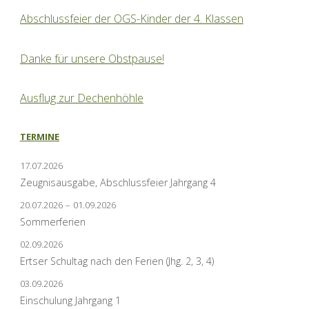
Abschlussfeier der OGS-Kinder der 4. Klassen
Danke für unsere Obstpause!
Ausflug zur Dechenhöhle
TERMINE
17.07.2026
Zeugnisausgabe, Abschlussfeier Jahrgang 4
20.07.2026
–
01.09.2026
Sommerferien
02.09.2026
Ertser Schultag nach den Ferien (Jhg. 2, 3, 4)
03.09.2026
Einschulung Jahrgang 1