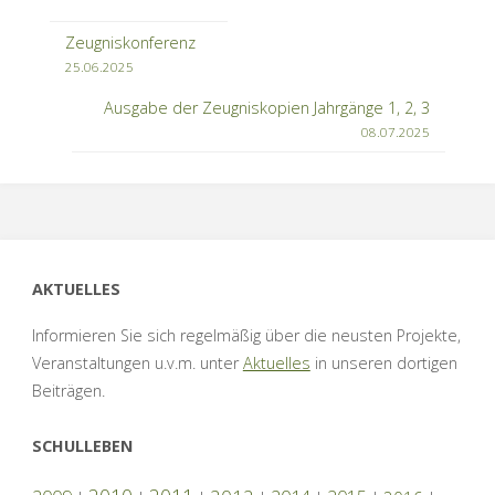
Zeugniskonferenz
25.06.2025
Ausgabe der Zeugniskopien Jahrgänge 1, 2, 3
08.07.2025
AKTUELLES
Informieren Sie sich regelmäßig über die neusten Projekte,
Veranstaltungen u.v.m. unter
Aktuelles
in unseren dortigen
Beiträgen.
SCHULLEBEN