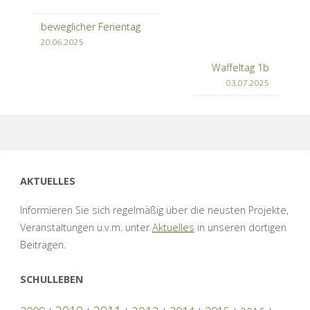
beweglicher Ferientag
20.06.2025
Waffeltag 1b
03.07.2025
AKTUELLES
Informieren Sie sich regelmäßig über die neusten Projekte,
Veranstaltungen u.v.m. unter
Aktuelles
in unseren dortigen
Beiträgen.
SCHULLEBEN