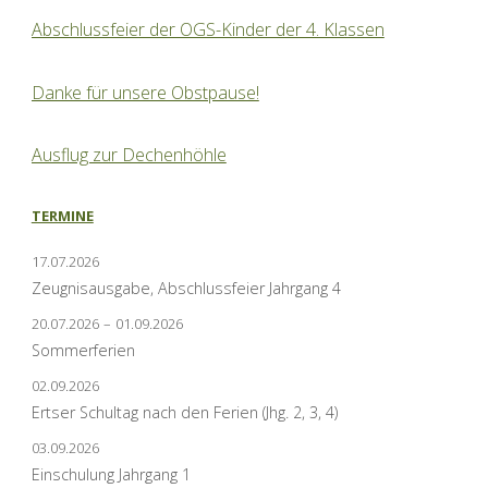
Abschlussfeier der OGS-Kinder der 4. Klassen
Danke für unsere Obstpause!
Ausflug zur Dechenhöhle
TERMINE
17.07.2026
Zeugnisausgabe, Abschlussfeier Jahrgang 4
20.07.2026
–
01.09.2026
Sommerferien
02.09.2026
Ertser Schultag nach den Ferien (Jhg. 2, 3, 4)
03.09.2026
Einschulung Jahrgang 1