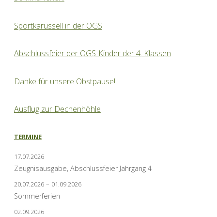
Sportkarussell in der OGS
Abschlussfeier der OGS-Kinder der 4. Klassen
Danke für unsere Obstpause!
Ausflug zur Dechenhöhle
TERMINE
17.07.2026
Zeugnisausgabe, Abschlussfeier Jahrgang 4
20.07.2026
–
01.09.2026
Sommerferien
02.09.2026