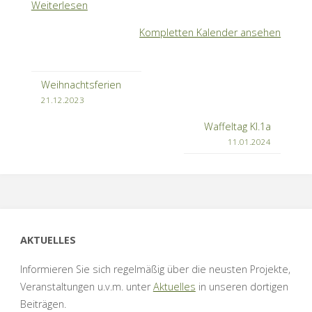
Weiterlesen
4
Kompletten Kalender ansehen
Weihnachtsferien
21.12.2023
Waffeltag Kl.1a
11.01.2024
AKTUELLES
Informieren Sie sich regelmäßig über die neusten Projekte,
Veranstaltungen u.v.m. unter
Aktuelles
in unseren dortigen
Beiträgen.