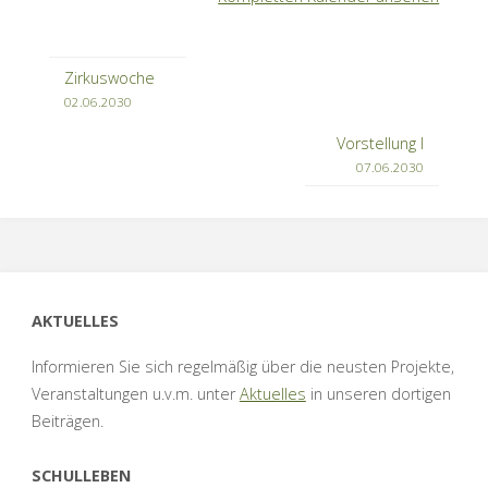
Zirkuswoche
02.06.2030
Vorstellung I
07.06.2030
AKTUELLES
Informieren Sie sich regelmäßig über die neusten Projekte,
Veranstaltungen u.v.m. unter
Aktuelles
in unseren dortigen
Beiträgen.
SCHULLEBEN