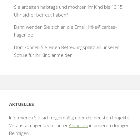
Sie arbeiten halbtags und möchten Ihr Kind bis 13.15
Uhr sicher betreut haben?
Dann wenden Sie sich an die Email: linke@caritas-
hagen.de
Dort können Sie einen Betreuungsplatz an unserer
Schule für Ihr Kind anmelden!
AKTUELLES
Informieren Sie sich regelmäßig über die neusten Projekte,
Veranstaltungen u.v.m. unter
Aktuelles
in unseren dortigen
Beiträgen.