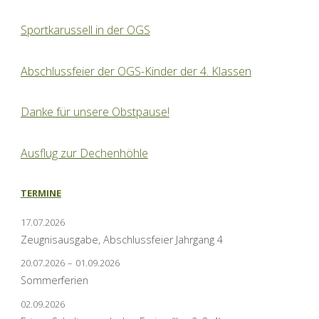
Sportkarussell in der OGS
Abschlussfeier der OGS-Kinder der 4. Klassen
Danke für unsere Obstpause!
Ausflug zur Dechenhöhle
TERMINE
17.07.2026
Zeugnisausgabe, Abschlussfeier Jahrgang 4
20.07.2026
–
01.09.2026
Sommerferien
02.09.2026